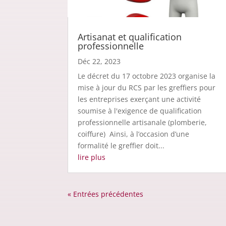
Artisanat et qualification
professionnelle
Déc 22, 2023
Le décret du 17 octobre 2023 organise la
mise à jour du RCS par les greffiers pour
les entreprises exerçant une activité
soumise à l'exigence de qualification
professionnelle artisanale (plomberie,
coiffure) Ainsi, à l’occasion d’une
formalité le greffier doit...
lire plus
« Entrées précédentes