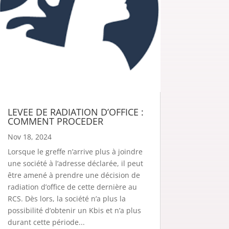
LEVEE DE RADIATION D’OFFICE :
COMMENT PROCEDER
Nov 18, 2024
Lorsque le greffe n’arrive plus à joindre
une société à l’adresse déclarée, il peut
être amené à prendre une décision de
radiation d’office de cette dernière au
RCS. Dès lors, la société n’a plus la
possibilité d’obtenir un Kbis et n’a plus
durant cette période...