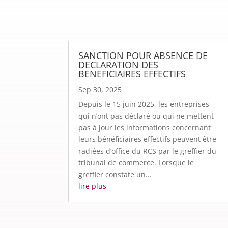
SANCTION POUR ABSENCE DE
DECLARATION DES
BENEFICIAIRES EFFECTIFS
Sep 30, 2025
Depuis le 15 juin 2025, les entreprises
qui n’ont pas déclaré ou qui ne mettent
pas à jour les informations concernant
leurs bénéficiaires effectifs peuvent être
radiées d’office du RCS par le greffier du
tribunal de commerce. Lorsque le
greffier constate un...
lire plus