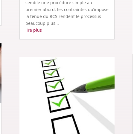
semble une procédure simple au
premier abord, les contraintes qu’impose
la tenue du RCS rendent le processus
beaucoup plus...
lire plus