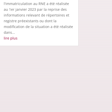
l'immatriculation au RNE a été réalisée
au 1er janvier 2023 par la reprise des
informations relevant de répertoires et
registre préexistants ou dont la
modification de la situation a été réalisée
dans...
lire plus