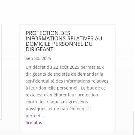
PROTECTION DES
INFORMATIONS RELATIVES AU
DOMICILE PERSONNEL DU
DIRIGEANT
Sep 30, 2025
Un décret du 22 août 2025 permet aux
dirigeants de sociétés de demander la
confidentialité des informations relatives
à leur domicile personnel. Le but de ce
texte est d’améliorer leur protection
contre les risques d’agressions
physiques, et de harcèlement. Il
permet...
lire plus