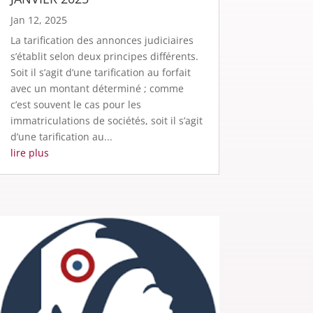
Jan 12, 2025
La tarification des annonces judiciaires
s’établit selon deux principes différents.
Soit il s’agit d’une tarification au forfait
avec un montant déterminé ; comme
c’est souvent le cas pour les
immatriculations de sociétés, soit il s’agit
d’une tarification au...
lire plus