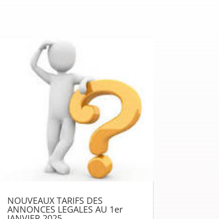
NOUVEAUX TARIFS DES
ANNONCES LEGALES AU 1er
JANVIER 2025