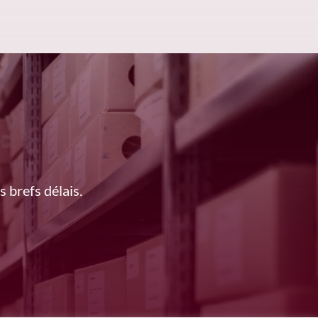
 brefs délais.