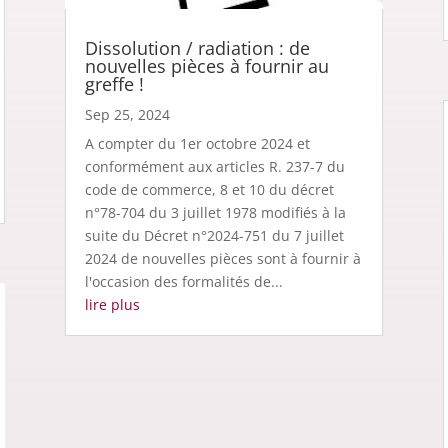
Dissolution / radiation : de
nouvelles pièces à fournir au
greffe !
Sep 25, 2024
A compter du 1er octobre 2024 et
conformément aux articles R. 237-7 du
code de commerce, 8 et 10 du décret
n°78-704 du 3 juillet 1978 modifiés à la
suite du Décret n°2024-751 du 7 juillet
2024 de nouvelles pièces sont à fournir à
l'occasion des formalités de...
lire plus