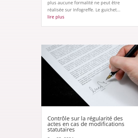
plus aucune formalité ne peut être
réalisée sur Infogreffe. Le guichet...
lire plus
Contrôle sur la régularité des
actes en cas de modifications
statutaires