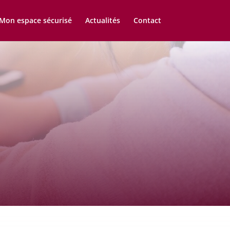
Mon espace sécurisé
Actualités
Contact