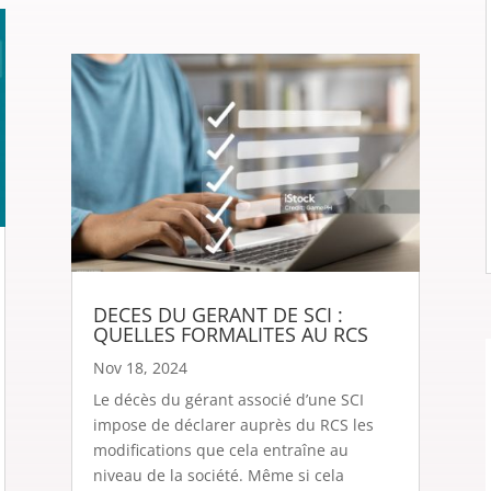
DECES DU GERANT DE SCI :
QUELLES FORMALITES AU RCS
Nov 18, 2024
Le décès du gérant associé d’une SCI
impose de déclarer auprès du RCS les
modifications que cela entraîne au
niveau de la société. Même si cela