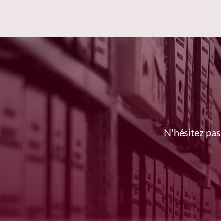
N'hésitez pas