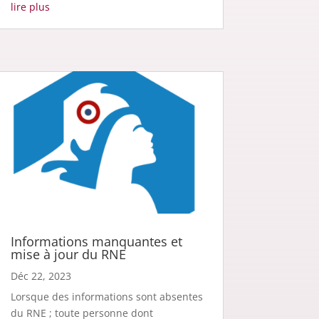
lire plus
Informations manquantes et
mise à jour du RNE
Déc 22, 2023
Lorsque des informations sont absentes
du RNE ; toute personne dont