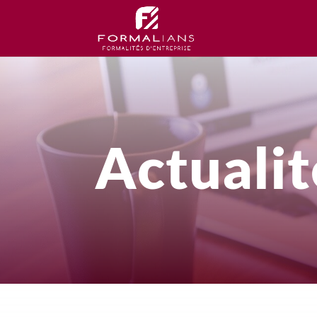
Actualit