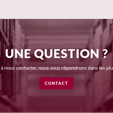
UNE QUESTION ?
 à nous contacter, nous vous répondrons dans les plus
CONTACT