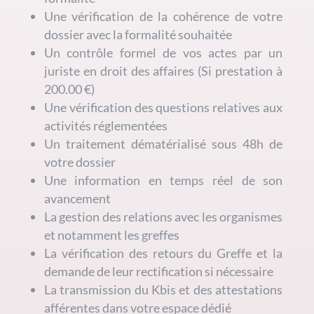
Une vérification de la cohérence de votre
dossier avec la formalité souhaitée
Un contrôle formel de vos actes par un
juriste en droit des affaires (Si prestation à
200.00 €)
Une vérification des questions relatives aux
activités réglementées
Un traitement dématérialisé sous 48h de
votre dossier
Une information en temps réel de son
avancement
La gestion des relations avec les organismes
et notamment les greffes
La vérification des retours du Greffe et la
demande de leur rectification si nécessaire
La transmission du Kbis et des attestations
afférentes dans votre espace dédié