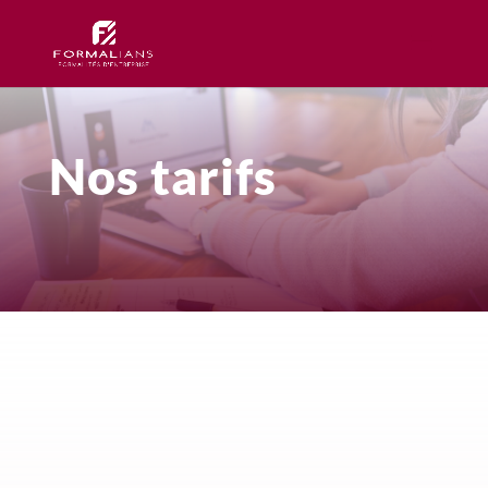
Nos tarifs