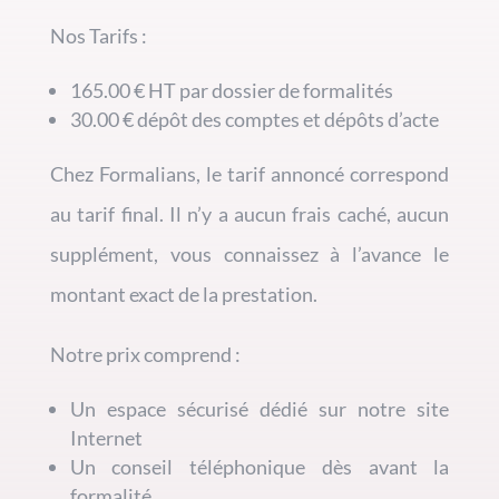
Nos Tarifs :
165.00 € HT par dossier de formalités
30.00 € dépôt des comptes et dépôts d’acte
Chez Formalians, le tarif annoncé correspond
au tarif final. Il n’y a aucun frais caché, aucun
supplément, vous connaissez à l’avance le
montant exact de la prestation.
Notre prix comprend :
Un espace sécurisé dédié sur notre site
Internet
Un conseil téléphonique dès avant la
formalité