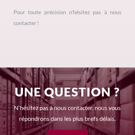
Pour toute précision n’hésitez pas à nous
contacter !
UNE QUESTION ?
N'hésitez pas à nous contacter, nous vous
répondrons dans les plus brefs délais.