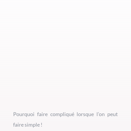
Pourquoi faire compliqué lorsque l’on peut
faire simple !