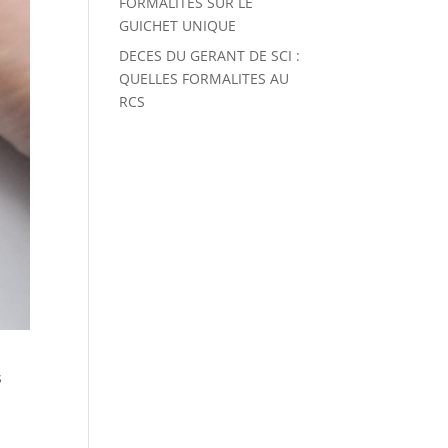
FORMALITES SUR LE
GUICHET UNIQUE
DECES DU GERANT DE SCI :
QUELLES FORMALITES AU
RCS
s