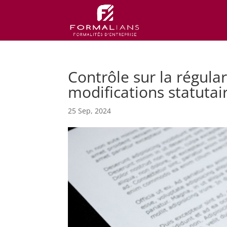
Contrôle sur la régular
modifications statutai
25 Sep, 2024