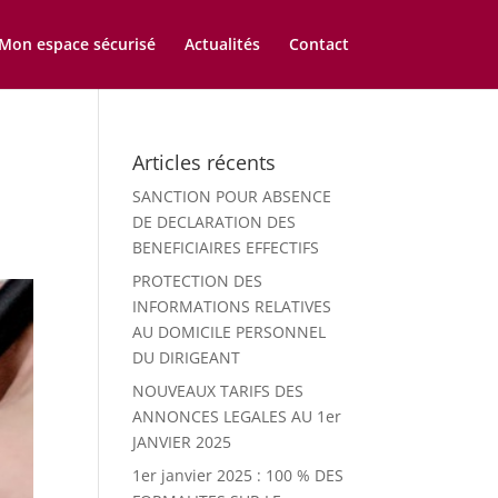
Mon espace sécurisé
Actualités
Contact
Articles récents
SANCTION POUR ABSENCE
DE DECLARATION DES
BENEFICIAIRES EFFECTIFS
PROTECTION DES
INFORMATIONS RELATIVES
AU DOMICILE PERSONNEL
DU DIRIGEANT
NOUVEAUX TARIFS DES
ANNONCES LEGALES AU 1er
JANVIER 2025
1er janvier 2025 : 100 % DES