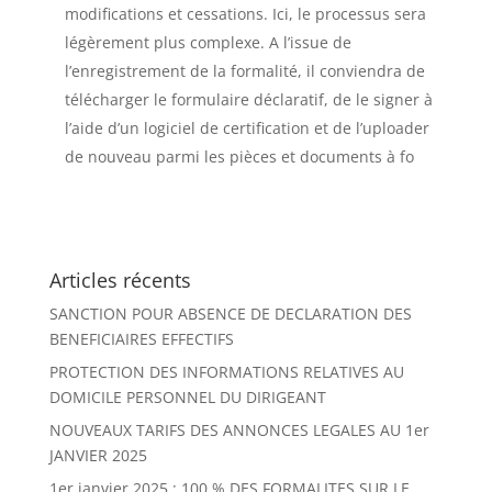
modifications et cessations. Ici, le processus sera
légèrement plus complexe. A l’issue de
l’enregistrement de la formalité, il conviendra de
télécharger le formulaire déclaratif, de le signer à
l’aide d’un logiciel de certification et de l’uploader
de nouveau parmi les pièces et documents à fo
Articles récents
SANCTION POUR ABSENCE DE DECLARATION DES
BENEFICIAIRES EFFECTIFS
PROTECTION DES INFORMATIONS RELATIVES AU
DOMICILE PERSONNEL DU DIRIGEANT
NOUVEAUX TARIFS DES ANNONCES LEGALES AU 1er
JANVIER 2025
1er janvier 2025 : 100 % DES FORMALITES SUR LE