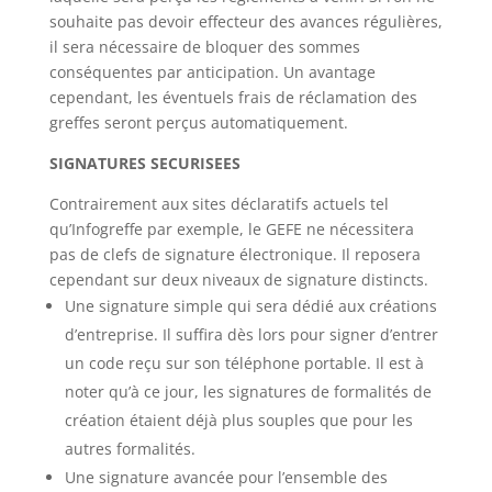
souhaite pas devoir effecteur des avances régulières,
il sera nécessaire de bloquer des sommes
conséquentes par anticipation. Un avantage
cependant, les éventuels frais de réclamation des
greffes seront perçus automatiquement.
SIGNATURES SECURISEES
Contrairement aux sites déclaratifs actuels tel
qu’Infogreffe par exemple, le GEFE ne nécessitera
pas de clefs de signature électronique. Il reposera
cependant sur deux niveaux de signature distincts.
Une signature simple qui sera dédié aux créations
d’entreprise. Il suffira dès lors pour signer d’entrer
un code reçu sur son téléphone portable. Il est à
noter qu’à ce jour, les signatures de formalités de
création étaient déjà plus souples que pour les
autres formalités.
Une signature avancée pour l’ensemble des