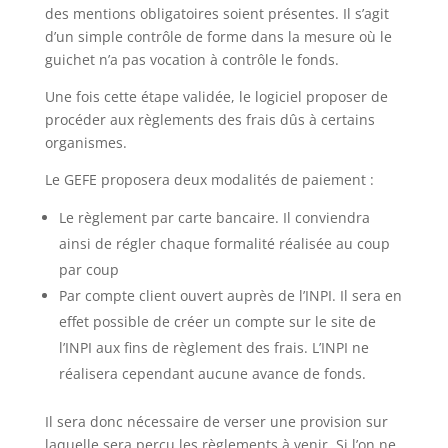
des mentions obligatoires soient présentes. Il s’agit
d’un simple contrôle de forme dans la mesure où le
guichet n’a pas vocation à contrôle le fonds.
Une fois cette étape validée, le logiciel proposer de
procéder aux règlements des frais dûs à certains
organismes.
Le GEFE proposera deux modalités de paiement :
Le règlement par carte bancaire. Il conviendra
ainsi de régler chaque formalité réalisée au coup
par coup
Par compte client ouvert auprès de l’INPI. Il sera en
effet possible de créer un compte sur le site de
l’INPI aux fins de règlement des frais. L’INPI ne
réalisera cependant aucune avance de fonds.
Il sera donc nécessaire de verser une provision sur
laquelle sera perçu les règlements à venir. Si l’on ne