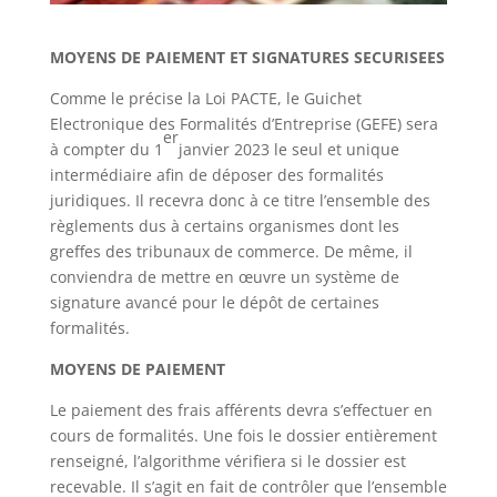
MOYENS DE PAIEMENT ET SIGNATURES SECURISEES
Comme le précise la Loi PACTE, le Guichet
Electronique des Formalités d’Entreprise (GEFE) sera
er
à compter du 1
janvier 2023 le seul et unique
intermédiaire afin de déposer des formalités
juridiques. Il recevra donc à ce titre l’ensemble des
règlements dus à certains organismes dont les
greffes des tribunaux de commerce. De même, il
conviendra de mettre en œuvre un système de
signature avancé pour le dépôt de certaines
formalités.
MOYENS DE PAIEMENT
Le paiement des frais afférents devra s’effectuer en
cours de formalités. Une fois le dossier entièrement
renseigné, l’algorithme vérifiera si le dossier est
recevable. Il s’agit en fait de contrôler que l’ensemble