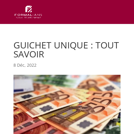
GUICHET UNIQUE : TOUT
SAVOIR
8 Déc, 2022