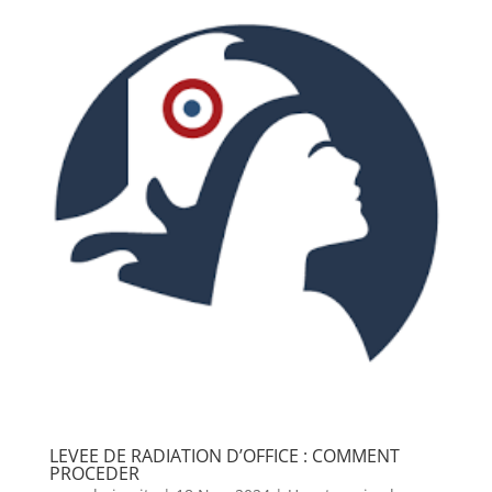
LEVEE DE RADIATION D’OFFICE : COMMENT
PROCEDER