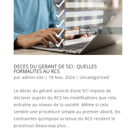
DECES DU GERANT DE SCI : QUELLES
FORMALITES AU RCS
par
admin-site
|
18 Nov, 2024
|
Uncategorized
Le décès du gérant associé d’une SCI impose de
déclarer auprès du RCS les modifications que cela
entraîne au niveau de la société. Même si cela
semble une procédure simple au premier abord, les
contraintes qu’impose la tenue du RCS rendent le
processus beaucoup plus...