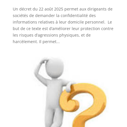
Un décret du 22 août 2025 permet aux dirigeants de
sociétés de demander la confidentialité des
informations relatives à leur domicile personnel. Le
but de ce texte est d’améliorer leur protection contre
les risques d’agressions physiques, et de
harcèlement. Il permet...