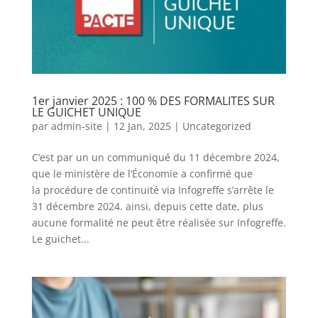
1er janvier 2025 : 100 % DES FORMALITES SUR
LE GUICHET UNIQUE
par
admin-site
|
12 Jan, 2025
|
Uncategorized
C’est par un un communiqué du 11 décembre 2024,
que le ministère de l’Économie a confirmé que
la procédure de continuité via Infogreffe s’arrête le
31 décembre 2024. ainsi, depuis cette date, plus
aucune formalité ne peut être réalisée sur Infogreffe.
Le guichet...