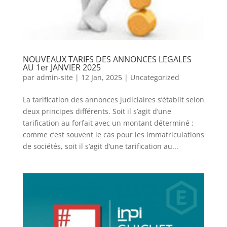
NOUVEAUX TARIFS DES ANNONCES LEGALES
AU 1er JANVIER 2025
par
admin-site
|
12 Jan, 2025
|
Uncategorized
La tarification des annonces judiciaires s’établit selon
deux principes différents. Soit il s’agit d’une
tarification au forfait avec un montant déterminé ;
comme c’est souvent le cas pour les immatriculations
de sociétés, soit il s’agit d’une tarification au...