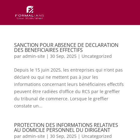
SANCTION POUR ABSENCE DE DECLARATION
DES BENEFICIAIRES EFFECTIFS
par
admin-site
|
30 Sep, 2025
|
Uncategorized
Depuis le 15 juin 2025, les entreprises qui n’ont pas
déclaré ou qui ne mettent pas à jour les
informations concernant leurs bénéficiaires effectifs
peuvent être radiées d’office du RCS par le greffier
du tribunal de commerce. Lorsque le greffier
constate un...
PROTECTION DES INFORMATIONS RELATIVES
AU DOMICILE PERSONNEL DU DIRIGEANT
par
admin-site
|
30 Sep, 2025
|
Uncategorized