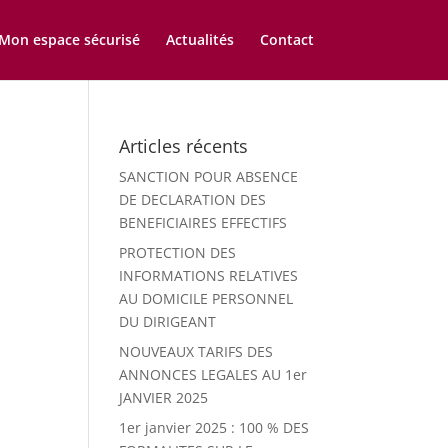
Mon espace sécurisé
Actualités
Contact
Articles récents
SANCTION POUR ABSENCE
DE DECLARATION DES
BENEFICIAIRES EFFECTIFS
PROTECTION DES
INFORMATIONS RELATIVES
AU DOMICILE PERSONNEL
DU DIRIGEANT
NOUVEAUX TARIFS DES
ANNONCES LEGALES AU 1er
JANVIER 2025
1er janvier 2025 : 100 % DES