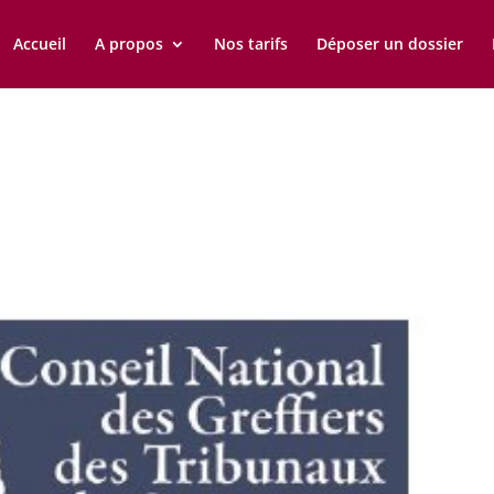
Accueil
A propos
Nos tarifs
Déposer un dossier