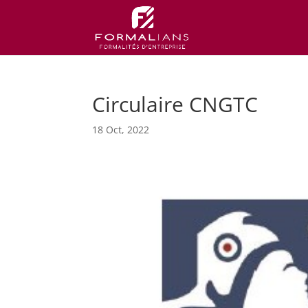
Circulaire CNGTC
18 Oct, 2022