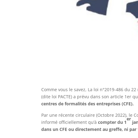
Comme vous le savez, La loi n°2019-486 du 22 m
(dite loi PACTE) a prévu dans son article 1er
centres de formalités des entreprises (CFE).
Par une récente circulaire (Octobre 2022), le
er
informé officiellement qu’à
compter du 1
jan
dans un CFE ou directement au greffe,
ni par