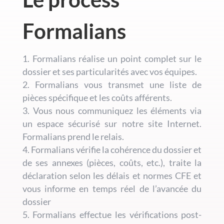
Formalians
Formalians réalise un point complet sur le
dossier et ses particularités avec vos équipes.
Formalians vous transmet une liste de
pièces spécifique et les coûts afférents.
Vous nous communiquez les éléments via
un espace sécurisé sur notre site Internet.
Formalians prend le relais.
Formalians vérifie la cohérence du dossier et
de ses annexes (pièces, coûts, etc.), traite la
déclaration selon les délais et normes CFE et
vous informe en temps réel de l’avancée du
dossier
Formalians effectue les vérifications post-