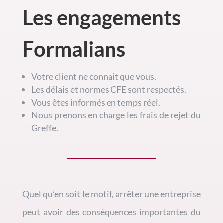
Les engagements
Formalians
Votre client ne connait que vous.
Les délais et normes CFE sont respectés.
Vous êtes informés en temps réel.
Nous prenons en charge les frais de rejet du
Greffe.
Quel qu’en soit le motif, arrêter une entreprise
peut avoir des conséquences importantes du