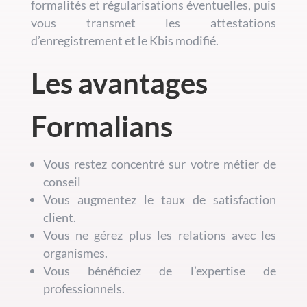
formalités et régularisations éventuelles, puis
vous transmet les attestations
d’enregistrement et le Kbis modifié.
Les avantages
Formalians
Vous restez concentré sur votre métier de
conseil
Vous augmentez le taux de satisfaction
client.
Vous ne gérez plus les relations avec les
organismes.
Vous bénéficiez de l’expertise de
professionnels.