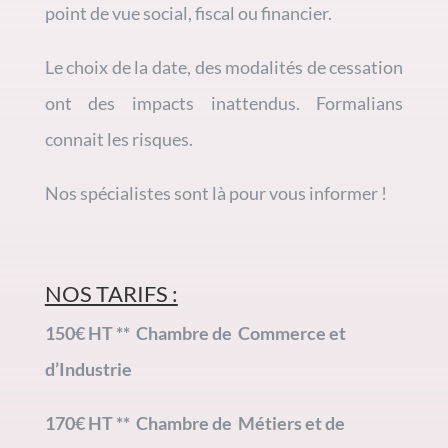
point de vue social, fiscal ou financier.
Le choix de la date, des modalités de cessation
ont des impacts inattendus. Formalians
connait les risques.
Nos spécialistes sont là pour vous informer !
NOS TARIFS :
150€ HT ** Chambre de Commerce et
d’Industrie
170€ HT ** Chambre de Métiers et de